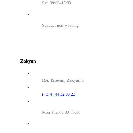
Sat: 09:00–15:00
Sunday: non-working
Zakyan
RA, Yerevan, Zakyan 5
(+374) 44 32 00 23
Mon–Fri: 08:30–17:30