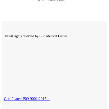
Sunday: non-working
© All rights reserved by Cito Medical Center
Certificated ISO 9001:2015