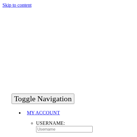
Skip to content
Toggle Navigation
MY ACCOUNT
USERNAME: