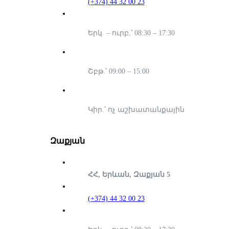
(+374) 44 32 00 23
Երկ. – ուրբ.՝ 08:30 – 17:30
Շբթ.՝ 09:00 – 15:00
Կիր.՝ ոչ աշխատանքային
Զաքյան
ՀՀ, Երևան, Զաքյան 5
(+374) 44 32 00 23