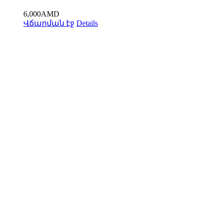
6,000
AMD
Վճարման էջ
Details