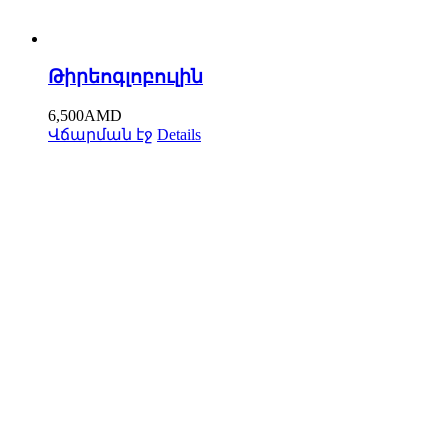
Թիրեոգլոբուլին
6,500
AMD
Վճարման էջ
Details