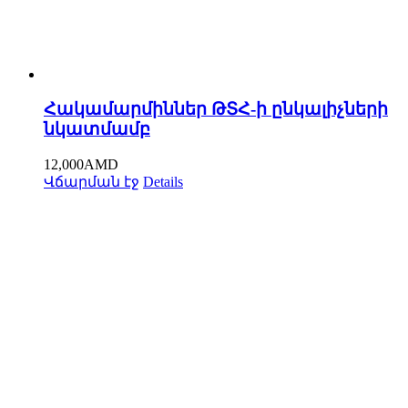
Հակամարմիններ ԹՏՀ-ի ընկալիչների
նկատմամբ
12,000
AMD
Վճարման էջ
Details