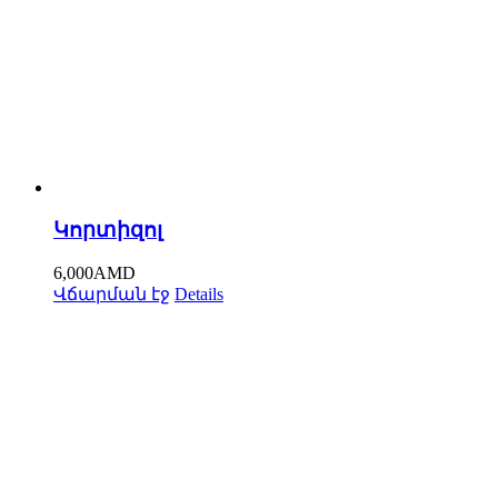
Կորտիզոլ
6,000
AMD
Վճարման էջ
Details