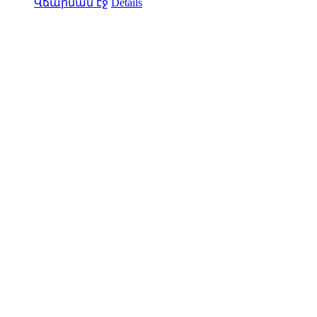
Վճարման էջ
Details