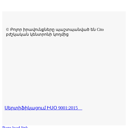
© Բոլոր իրավունքները պաշտպանված են Cito
բժշկական կենտրոնի կողմից
Սերտիֆիկացում ԻՍՕ 9001:2015
Page load link