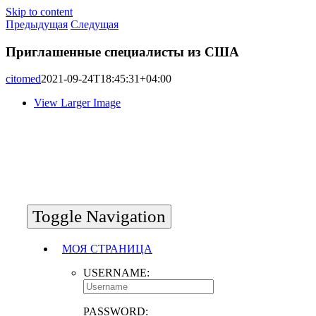
Skip to content
Предыдущая
Следущая
Приглашенные специалисты из США
citomed
2021-09-24T18:45:31+04:00
View Larger Image
Toggle Navigation
МОЯ СТРАНИЦА
USERNAME:
PASSWORD: