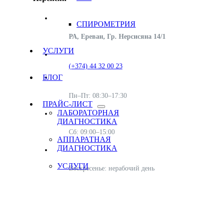
СПИРОМЕТРИЯ
РА, Ереван, Гр. Нерсисяна 14/1
УСЛУГИ
(+374) 44 32 00 23
БЛОГ
Пн–Пт: 08:30–17:30
ПРАЙС-ЛИСТ
ЛАБОРАТОРНАЯ
ДИАГНОСТИКА
Сб: 09:00–15:00
АППАРАТНАЯ
ДИАГНОСТИКА
УСЛУГИ
Воскресенье: нерабочий день