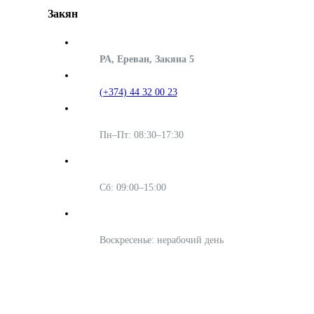
Закян
РА, Ереван, Закяна 5
(+374) 44 32 00 23
Пн–Пт: 08:30–17:30
Сб: 09:00–15:00
Воскресенье: нерабочий день