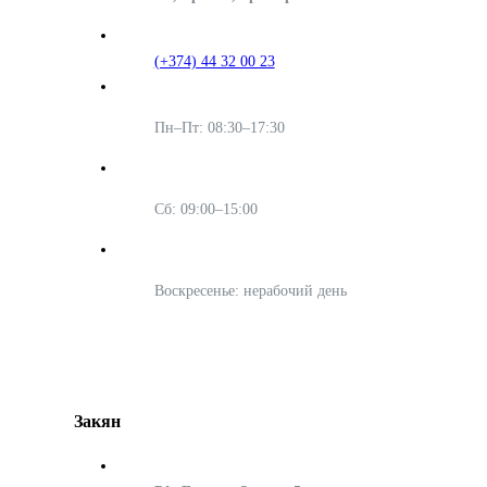
(+374) 44 32 00 23
Пн–Пт: 08:30–17:30
Сб: 09:00–15:00
Воскресенье: нерабочий день
Закян