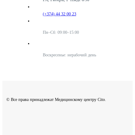
(+374) 44 32 00 23
Пн–Сб: 09:00–15:00
Воскресенье: нерабочий день
© Все права принадлежат Медицинскому центру Cito.