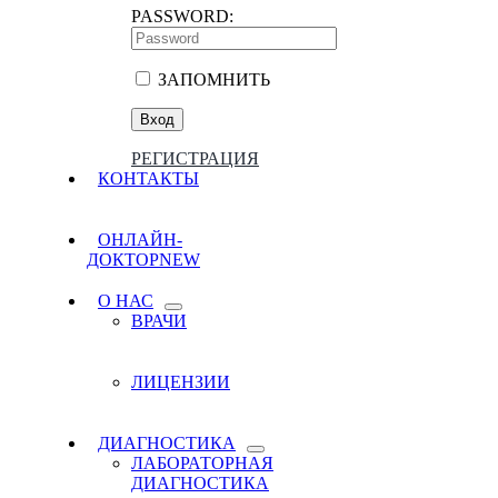
PASSWORD:
ЗАПОМНИТЬ
РЕГИСТРАЦИЯ
КОНТАКТЫ
ОНЛАЙН-
ДОКТОР
NEW
О НАС
ВРАЧИ
ЛИЦЕНЗИИ
ДИАГНОСТИКА
ЛАБОРАТОРНАЯ
ДИАГНОСТИКА