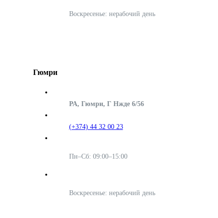
Воскресенье: нерабочий день
Гюмри
РА, Гюмри, Г Нжде 6/56
(+374) 44 32 00 23
Пн–Сб: 09:00–15:00
Воскресенье: нерабочий день