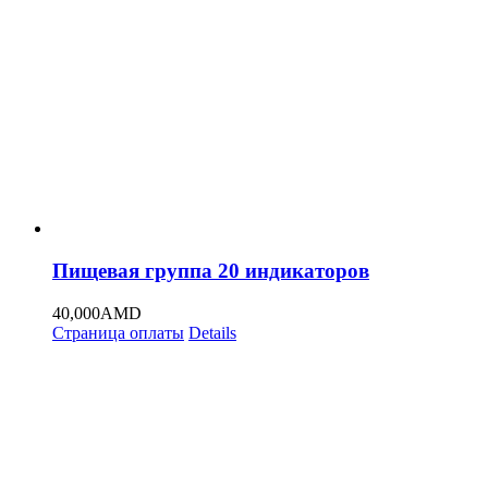
Пищевая группа 20 индикаторов
40,000
AMD
Страница оплаты
Details