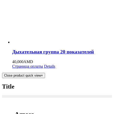
Дыхательная группа 20 показателей
40,000
AMD
Страница оплаты
Details
Close product quick view
×
Title