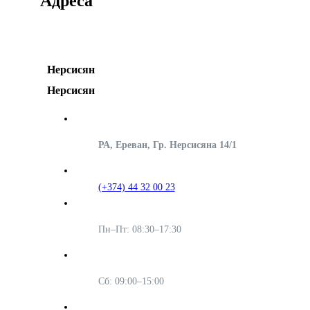
Адреса
Нерсисян
Нерсисян
РА, Ереван, Гр. Нерсисяна 14/1
(+374) 44 32 00 23
Пн–Пт: 08:30–17:30
Сб: 09:00–15:00