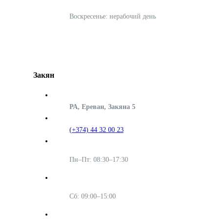
Воскресенье: нерабочий день
Закян
РА, Ереван, Закяна 5
(+374) 44 32 00 23
Пн–Пт: 08:30–17:30
Сб: 09:00–15:00