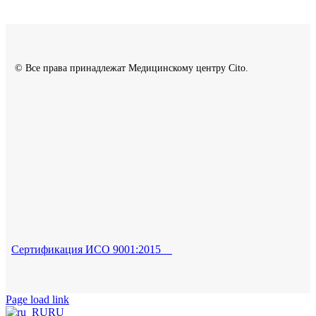
© Все права принадлежат Медицинскому центру Cito.
Сертификация ИСО 9001:2015
Page load link
RU