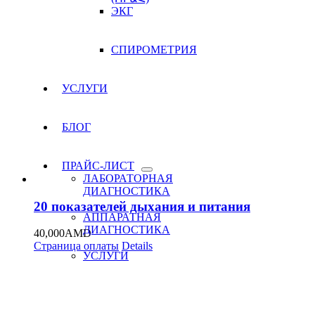
ЭКГ
СПИРОМЕТРИЯ
УСЛУГИ
БЛОГ
ПРАЙС-ЛИСТ
ЛАБОРАТОРНАЯ
ДИАГНОСТИКА
20 показателей дыхания и питания
АППАРАТНАЯ
ДИАГНОСТИКА
40,000
AMD
Страница оплаты
Details
УСЛУГИ