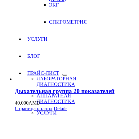
ЭКГ
СПИРОМЕТРИЯ
УСЛУГИ
БЛОГ
ПРАЙС-ЛИСТ
ЛАБОРАТОРНАЯ
ДИАГНОСТИКА
Дыхательная группа 20 показателей
АППАРАТНАЯ
ДИАГНОСТИКА
40,000
AMD
Страница оплаты
Details
УСЛУГИ