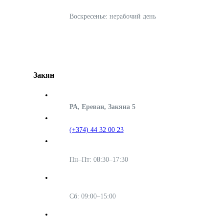
Воскресенье: нерабочий день
Закян
РА, Ереван, Закяна 5
(+374) 44 32 00 23
Пн–Пт: 08:30–17:30
Сб: 09:00–15:00