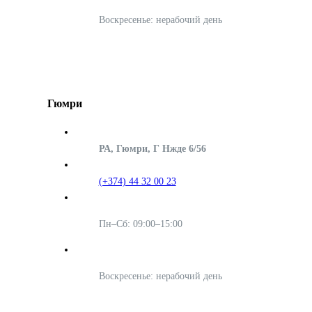
Воскресенье: нерабочий день
Гюмри
РА, Гюмри, Г Нжде 6/56
(+374) 44 32 00 23
Пн–Сб: 09:00–15:00
Воскресенье: нерабочий день