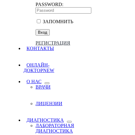
PASSWORD:
ЗАПОМНИТЬ
РЕГИСТРАЦИЯ
КОНТАКТЫ
ОНЛАЙН-
ДОКТОР
NEW
О НАС
ВРАЧИ
ЛИЦЕНЗИИ
ДИАГНОСТИКА
ЛАБОРАТОРНАЯ
ДИАГНОСТИКА