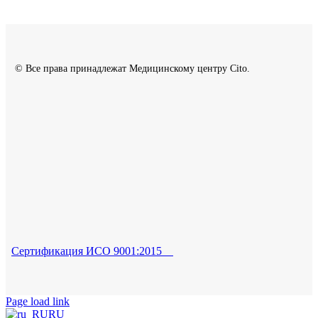
© Все права принадлежат Медицинскому центру Cito.
Сертификация ИСО 9001:2015
Page load link
RU