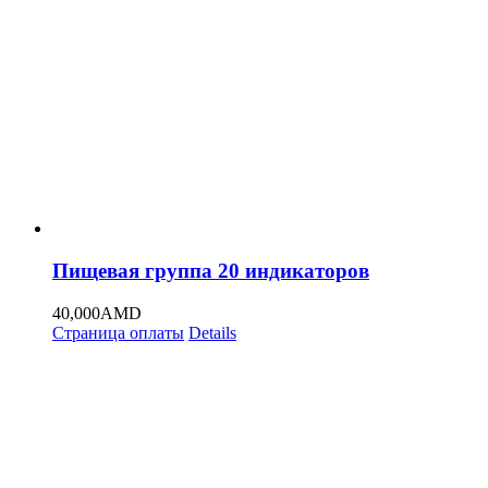
Пищевая группа 20 индикаторов
40,000
AMD
Страница оплаты
Details