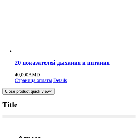
20 показателей дыхания и питания
40,000
AMD
Страница оплаты
Details
Close product quick view
×
Title