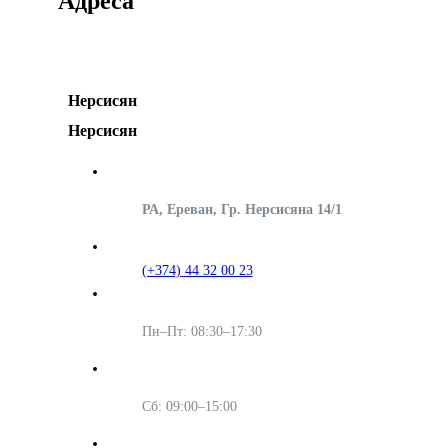
Адреса
Нерсисян
Нерсисян
РА, Ереван, Гр. Нерсисяна 14/1
(+374) 44 32 00 23
Пн–Пт: 08:30–17:30
Сб: 09:00–15:00