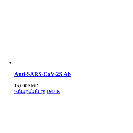
Anti-SARS-CoV-2S Ab
15,000
AMD
Վճարման էջ
Details