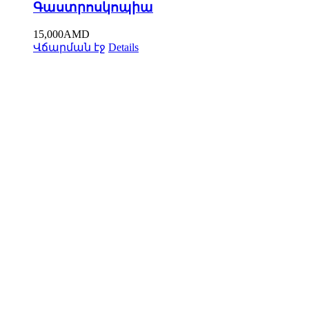
Գաստրոսկոպիա
15,000
AMD
Վճարման էջ
Details