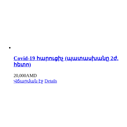
Covid-19 հարուցիչ (պատասխանը 2ժ.
հետո)
20,000
AMD
Վճարման էջ
Details