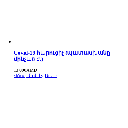
Covid-19 հարուցիչ (պատասխանը
մինչև 8 ժ.)
13,000
AMD
Վճարման էջ
Details