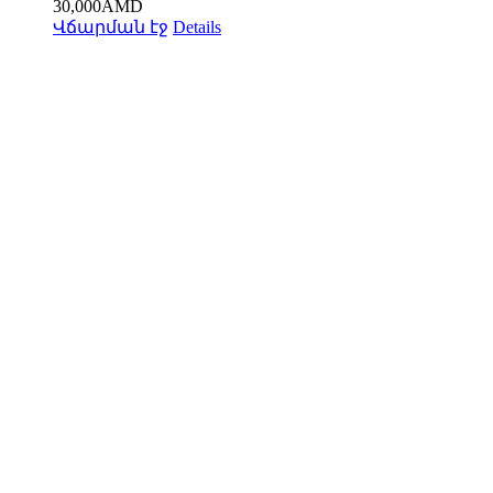
30,000
AMD
Վճարման էջ
Details