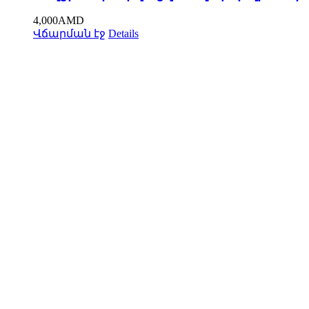
4,000
AMD
Վճարման էջ
Details