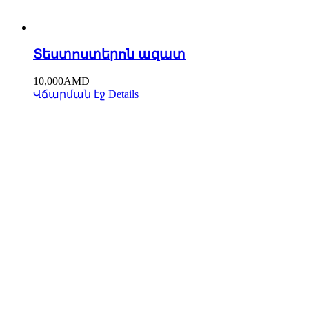
Տեստոստերոն ազատ
10,000
AMD
Վճարման էջ
Details