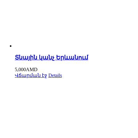
Տնային կանչ Երևանում
5,000
AMD
Վճարման էջ
Details