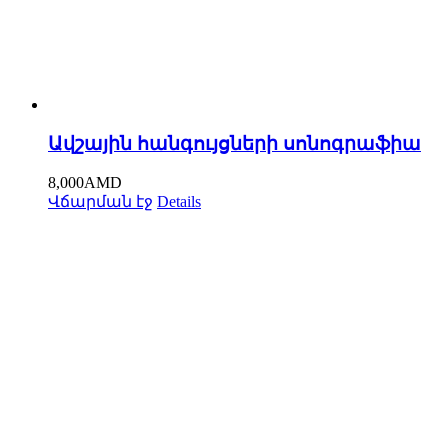
Ավշային հանգույցների սոնոգրաֆիա
8,000
AMD
Վճարման էջ
Details