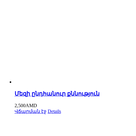
Մեզի ընդհանուր քննություն
2,500
AMD
Վճարման էջ
Details