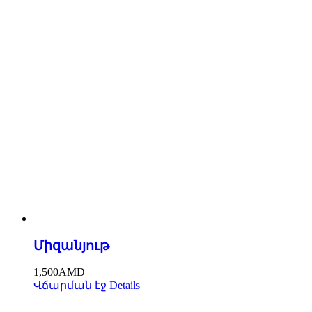
Միզանյութ
1,500
AMD
Վճարման էջ
Details