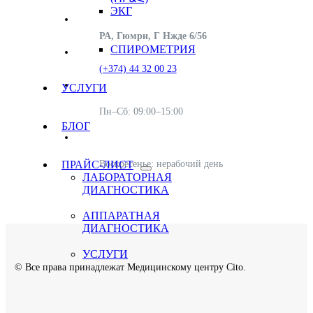
ЭКГ
РА, Гюмри, Г Нжде 6/56
СПИРОМЕТРИЯ
(+374) 44 32 00 23
УСЛУГИ
Пн–Сб: 09:00–15:00
БЛОГ
Воскресенье: нерабочий день
ПРАЙС-ЛИСТ
ЛАБОРАТОРНАЯ
ДИАГНОСТИКА
АППАРАТНАЯ
ДИАГНОСТИКА
УСЛУГИ
© Все права принадлежат Медицинскому центру Cito.