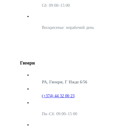
Сб: 09:00–15:00
Воскресенье: нерабочий день
Гюмри
РА, Гюмри, Г Нжде 6/56
(+374) 44 32 00 23
Пн–Сб: 09:00–15:00