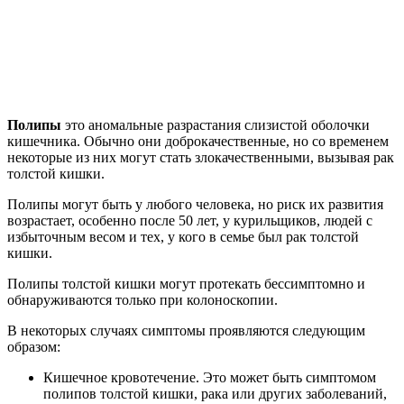
Полипы
это аномальные разрастания слизистой оболочки
кишечника. Обычно они доброкачественные, но со временем
некоторые из них могут стать злокачественными, вызывая рак
толстой кишки.
Полипы могут быть у любого человека, но риск их развития
возрастает, особенно после 50 лет, у курильщиков, людей с
избыточным весом и тех, у кого в семье был рак толстой
кишки.
Полипы толстой кишки могут протекать бессимптомно и
обнаруживаются только при колоноскопии.
В некоторых случаях симптомы проявляются следующим
образом:
Кишечное кровотечение. Это может быть симптомом
полипов толстой кишки, рака или других заболеваний,