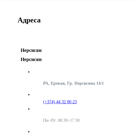
Адреса
Нерсисян
Нерсисян
РА, Ереван, Гр. Нерсисяна 14/1
(+374) 44 32 00 23
Пн–Пт: 08:30–17:30