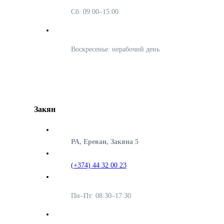
Сб: 09:00–15:00
Воскресенье: нерабочий день
Закян
РА, Ереван, Закяна 5
(+374) 44 32 00 23
Пн–Пт: 08:30–17:30