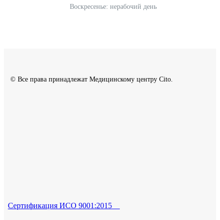
Воскресенье: нерабочий день
© Все права принадлежат Медицинскому центру Cito.
Сертификация ИСО 9001:2015