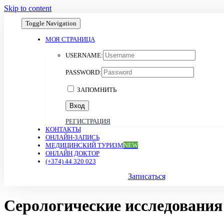
Skip to content
Toggle Navigation
МОЯ СТРАНИЦА
USERNAME:
PASSWORD:
ЗАПОМНИТЬ
РЕГИСТРАЦИЯ
КОНТАКТЫ
ОНЛАЙН-ЗАПИСЬ
МЕДИЦИНСКИЙ ТУРИЗМ
NEW
ОНЛАЙН ДОКТОР
(+374) 44 320 023
Записаться
Серологические исследования