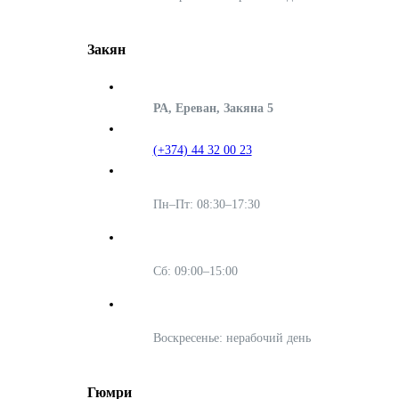
Закян
РА, Ереван, Закяна 5
(+374) 44 32 00 23
Пн–Пт: 08:30–17:30
Сб: 09:00–15:00
Воскресенье: нерабочий день
Гюмри