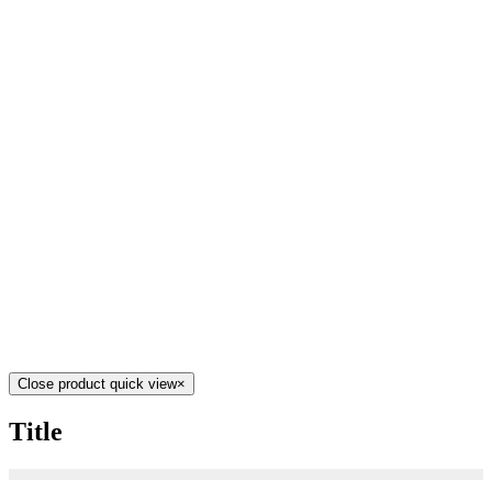
Close product quick view
×
Title