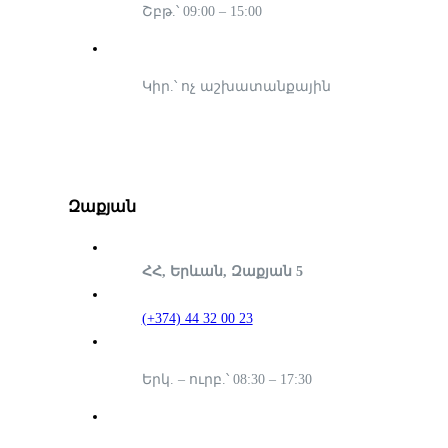
Շբթ.՝ 09:00 – 15:00
Կիր.՝ ոչ աշխատանքային
Զաքյան
ՀՀ, Երևան, Զաքյան 5
(+374) 44 32 00 23
Երկ. – ուրբ.՝ 08:30 – 17:30