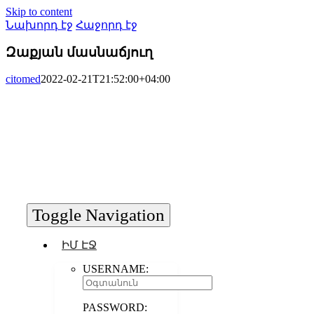
Skip to content
Նախորդ էջ
Հաջորդ էջ
Զաքյան մասնաճյուղ
citomed
2022-02-21T21:52:00+04:00
Toggle Navigation
ԻՄ ԷՋ
USERNAME:
PASSWORD: