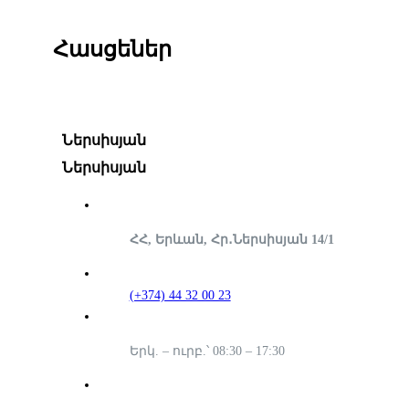
Հասցեներ
Ներսիսյան
Ներսիսյան
ՀՀ, Երևան, Հր․Ներսիսյան 14/1
(+374) 44 32 00 23
Երկ. – ուրբ.՝ 08:30 – 17:30