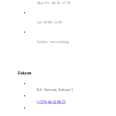
Mon–Fri: 08:30–17:30
Sat: 09:00–15:00
Sunday: non-working
Zakyan
RA, Yerevan, Zakyan 5
(+374) 44 32 00 23