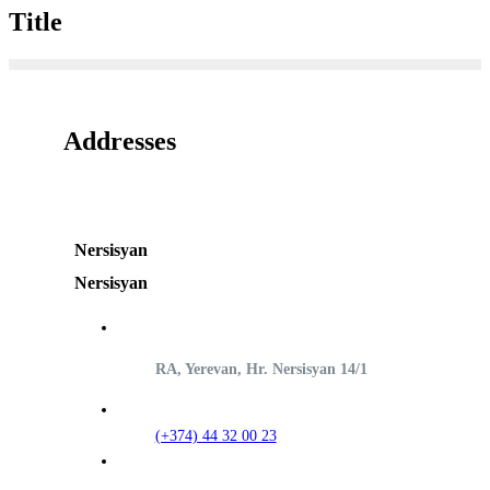
Title
Addresses
Nersisyan
Nersisyan
RA, Yerevan, Hr. Nersisyan 14/1
(+374) 44 32 00 23