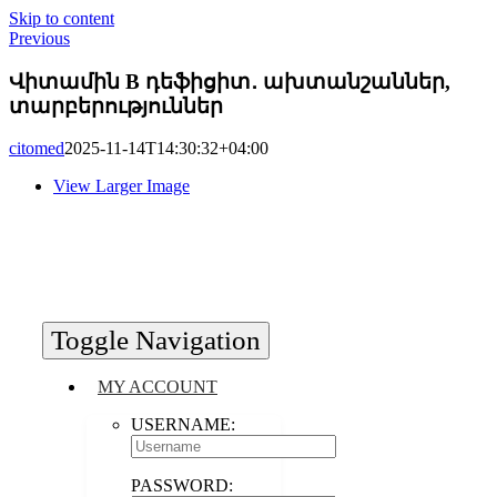
Skip to content
Previous
Վիտամին B դեֆիցիտ․ ախտանշաններ,
տարբերություններ
citomed
2025-11-14T14:30:32+04:00
View Larger Image
Toggle Navigation
MY ACCOUNT
USERNAME:
PASSWORD: