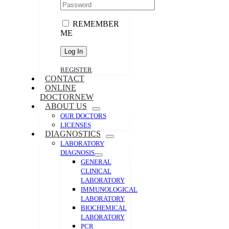
REMEMBER
ME
REGISTER
CONTACT
ONLINE
DOCTOR
NEW
ABOUT US
OUR DOCTORS
LICENSES
DIAGNOSTICS
LABORATORY
DIAGNOSIS
GENERAL
CLINICAL
LABORATORY
IMMUNOLOGICAL
LABORATORY
BIOCHEMICAL
LABORATORY
PCR