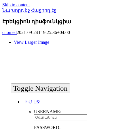
Skip to content
Նախորդ էջ
Հաջորդ էջ
Էրեկցիոն դիսֆունկցիա
citomed
2021-09-24T19:25:36+04:00
View Larger Image
Toggle Navigation
ԻՄ ԷՋ
USERNAME:
PASSWORD: