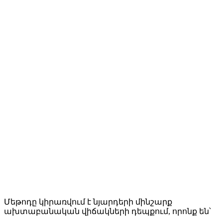
Մեթոդը կիրառվում է նյարդերի մինշարք
ախտաբանական վիճակների դեպքում, որոնք են՝