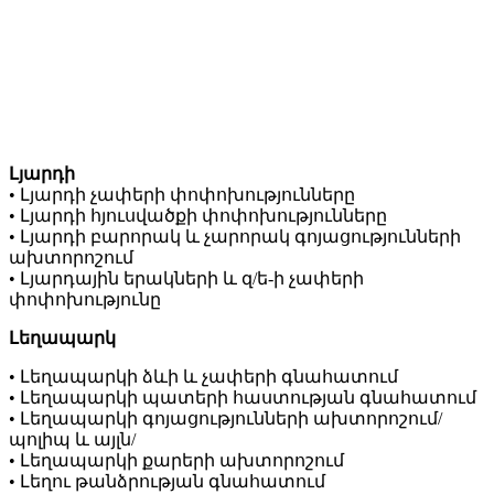
Լյարդի
• Լյարդի չափերի փոփոխությունները
• Լյարդի հյուսվածքի փոփոխությունները
• Լյարդի բարորակ և չարորակ գոյացությունների
ախտորոշում
• Լյարդային երակների և զ/ե-ի չափերի
փոփոխությունը
Լեղապարկ
• Լեղապարկի ձևի և չափերի գնահատում
• Լեղապարկի պատերի հաստության գնահատում
• Լեղապարկի գոյացությունների ախտորոշում/
պոլիպ և այլն/
• Լեղապարկի քարերի ախտորոշում
• Լեղու թանձրության գնահատում