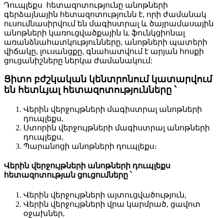
Դուպլեքս հետազոտությունը անոթների
գերձայնային հետազոտությունն է, որի ժամանակ
ուսումնասիրվում են մագիստրալ և ծայրամասային
անոթների կառուցվածքային և ֆունկցիոնալ
առանձնահատկությունները, անոթների պատերի
վիճակը, լուսանցքը, գնահատվում է արյան հոսքի
ցուցանիշները ներկա ժամանակում:
Ցիտո բժշկական կենտրոնում կատարվում
են հետևյալ հետազոտությունները ՝
Վերին վերջույթների մագիստրալ անոթների
դուպլեքս,
Ստորին վերջույթների մագիստրալ անոթների
դուպլեքս,
Պարանոցի անոթների դուպլեքս։
Վերին վերջույթների անոթների դուպլեքս
հետազոտության ցուցումները ՝
Վերին վերջույթների այտուցվածություն,
Վերին վերջույթների վրա կարմրած, ցավոտ
օջախներ,