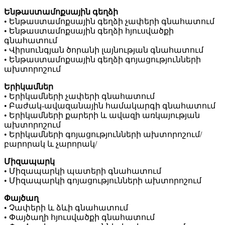
Ենթաստամոքսային գեղձի
• Ենթաստամոքսային գեղձի չափերի գնահատում
• Ենթաստամոքսային գեղձի հյուսվածքի
գնահատում
• Վիրսունգյան ծորանի լայնության գնահատում
• Ենթաստամոքսային գեղձի գոյացությունների
ախտորոշում
Երիկամներ
• Երիկամների չափերի գնահատում
• Բաժակ-ավազանային համակարգի գնահատում
• Երիկամների քարերի և ավազի առկայության
ախտորոշում
• Երիկամների գոյացությունների ախտորոշում/
բարորակ և չարորակ/
Միզապարկ
• Միզապարկի պատերի գնահատում
• Միզապարկի գոյացությունների ախտորոշում
Փայծաղ
• Չափերի և ձևի գնահատում
• Փայծաղի հյուսվածքի գնահատում