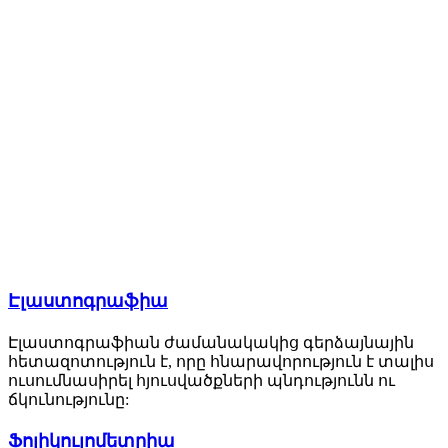
Էլաստոգրաֆիա
Էլաստոգրաֆիան ժամանակակից գերձայնային
հետազոտություն է, որը հնարավորություն է տալիս
ուսումնասիրել հյուսվածքների պնդությունն ու
ճկունությունը:
Ֆոլիկուլոմետրիա