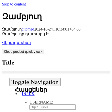
Skip to content
Զամբյուղ
Զամբյուղ
citomed
2024-10-24T16:34:01+04:00
Զամբյուղը դատարկ է։
Վերադառնալ
Close product quick view
×
Title
Toggle Navigation
Հասցեներ
ԻՄ ԷՋ
USERNAME: