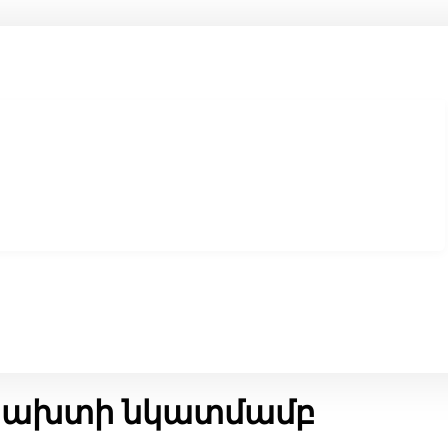
մրախտի նկատմամբ